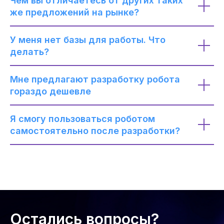
Чем вы отличаетесь от других таких
же предложений на рынке?
У меня нет базы для работы. Что
делать?
Мне предлагают разработку робота
гораздо дешевле
Я смогу пользоваться роботом
самостоятельно после разработки?
Остались вопросы?