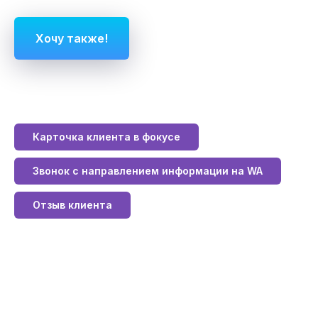
Хочу также!
Карточка клиента в фокусе
Звонок с направлением информации на WA
Отзыв клиента