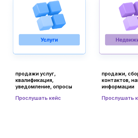
продажи услуг,
продажи, сбо
квалификация,
контактов, н
уведомление, опросы
информации
Прослушать кейс
Прослушать 