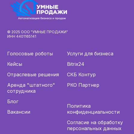
© 2025 ООО "УМНЫЕ ПРОДАЖИ"
ИНН 4401165141
Голосовые роботы
Услуги для бизнеса
Кейсы
Bitrix24
Отраслевые решения
СКБ Контур
Аренда "штатного"
РКО Партнер
сотрудника
Блог
Политика
Вакансии
конфиденциальности
Согласие на обработку
персональных данных