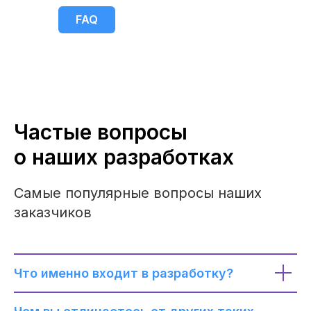
FAQ
Частые вопросы
о наших разработках
Самые популярные вопросы наших
заказчиков
Что именно входит в разработку?