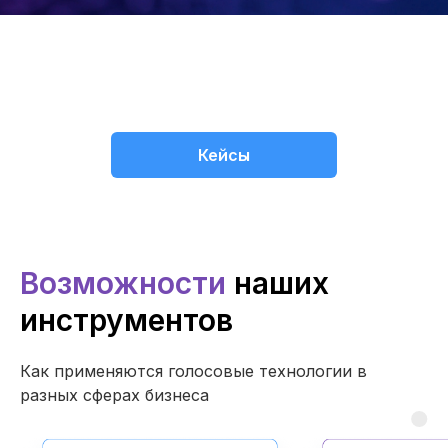
Кейсы
Возможности
наших
инструментов
Как применяются голосовые технологии в
разных сферах бизнеса