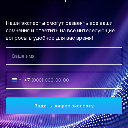
Наши эксперты смогут развеять все ваши
сомнения и ответить на все интересующие
вопросы в удобное для вас время!
+7
Задать вопрос эксперту