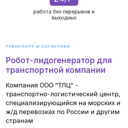
работа без перерывов и
выходных
ТРАНСПОРТ И ЛОГИСТИКА
Робот-лидогенератор для
транспортной компании
Компания ООО "ТЛЦ" -
транспортно-логистический центр,
специализирующийся на морских и
ж/д перевозках по России и другим
странам