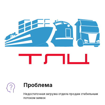
Проблема
Недостаточная загрузка отдела продаж стабильным
потоком заявок