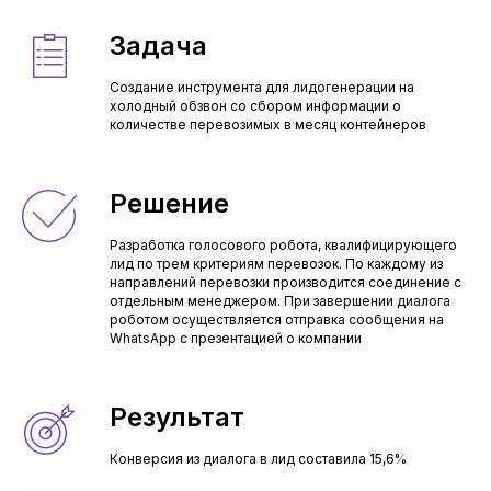
Задача
Создание инструмента для лидогенерации на
холодный обзвон со сбором информации о
количестве перевозимых в месяц контейнеров
Решение
Разработка голосового робота, квалифицирующего
лид по трем критериям перевозок. По каждому из
направлений перевозки производится соединение с
отдельным менеджером. При завершении диалога
роботом осуществляется отправка сообщения на
WhatsApp с презентацией о компании
Результат
Конверсия из диалога в лид составила 15,6%