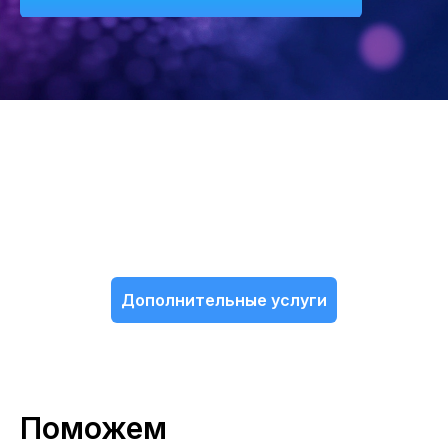
Дополнительные услуги
Поможем