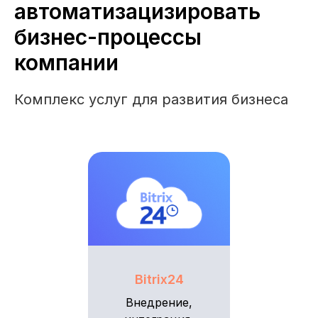
автоматизацизировать
бизнес-процессы
компании
Комплекс услуг для развития бизнеса
Bitrix24
Внедрение,