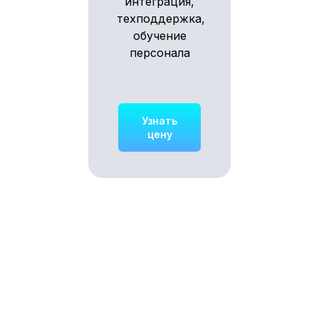
интеграция,
техподдержка,
обучение
персонала
Узнать
цену