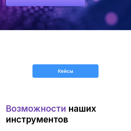
Кейсы
Возможности
наших
инструментов