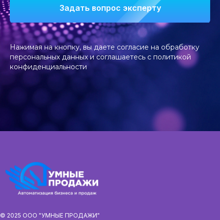
Задать вопрос эксперту
Нажимая на кнопку, вы даете согласие на
обработку
персональных данных
и соглашаетесь c
политикой
конфиденциальности
© 2025 ООО "УМНЫЕ ПРОДАЖИ"