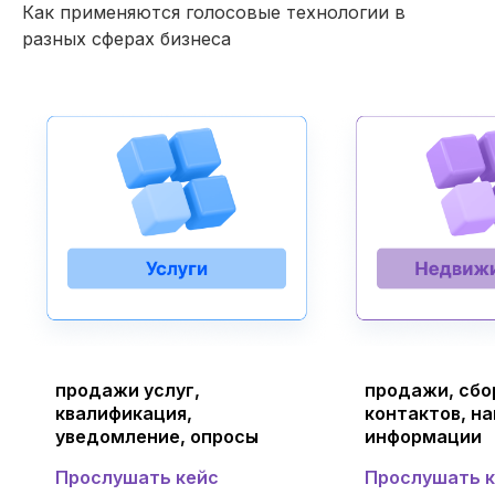
Как применяются голосовые технологии в
разных сферах бизнеса
продажи услуг,
продажи, сбо
квалификация,
контактов, н
уведомление, опросы
информации
Прослушать кейс
Прослушать 