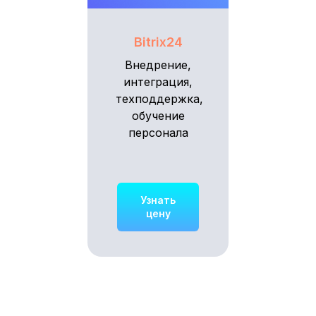
Bitrix24
Внедрение,
интеграция,
техподдержка,
обучение
персонала
Узнать
цену