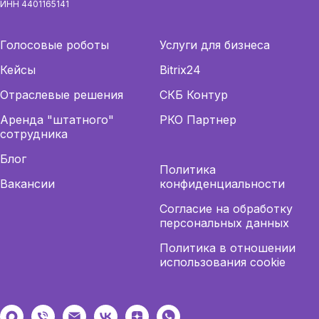
ИНН 4401165141
Голосовые роботы
Услуги для бизнеса
Кейсы
Bitrix24
Отраслевые решения
СКБ Контур
Аренда "штатного"
РКО Партнер
сотрудника
Блог
Политика
Вакансии
конфиденциальности
Согласие на обработку
персональных данных
Политика в отношении
использования cookie