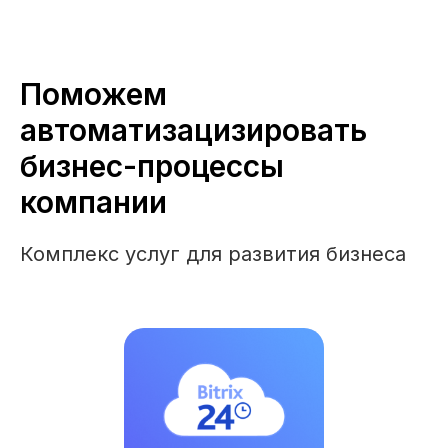
Поможем
автоматизацизировать
бизнес-процессы
компании
Комплекс услуг для развития бизнеса