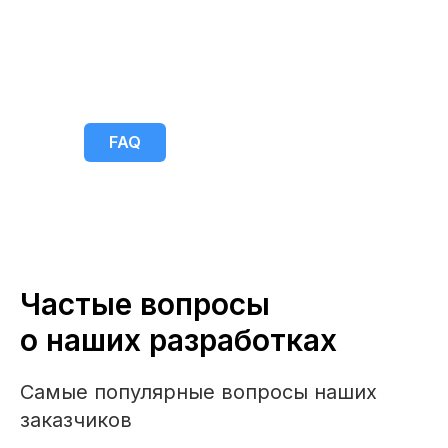
FAQ
Частые вопросы
о наших разработках
Самые популярные вопросы наших
заказчиков