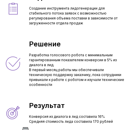
Создание инструмента лидогенерации для
стабильного потока заявок с возможностью
регулирования объема поставки в зависимости от
загруженности отдела продаж
Решение
Разработка голосового робота с минимальным
гарантированным показателем конверсии в 5% из
диалога в лид.
В первый месяц работы мы обеспечивали
техническую поддержку заказчику, пока сотрудники
привыкали к работе с роботом и изучали технические
особенности
Результат
Конверсия из диалога в лид составила 16%
Средняя стоимость лида составила 170 рублей