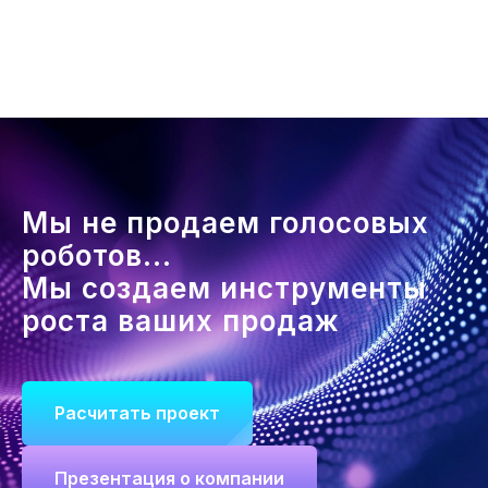
Мы не продаем голосовых
роботов...
Мы создаем инструменты
роста ваших продаж
Расчитать проект
Презентация о компании