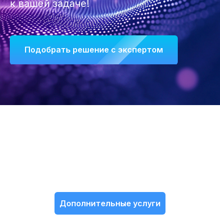
к вашей задаче!
Подобрать решение с экспертом
Дополнительные услуги