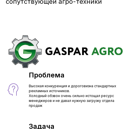
сопутствующей агро-техники
Проблема
Высокая конкуренция и дороговизна стандартных
рекламных источников.
Холодный обзвон очень сильно истощал ресурс
менеджеров и не давал нужную загрузку отдела
продаж
Задача