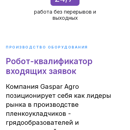
работа без перерывов и
выходных
ПРОИЗВОДСТВО ОБОРУДОВАНИЯ
Робот-квалификатор
входящих заявок
Компания Gaspar Agro
позиционирует себя как лидеры
рынка в производстве
пленкоукладчиков -
грядообразователей и