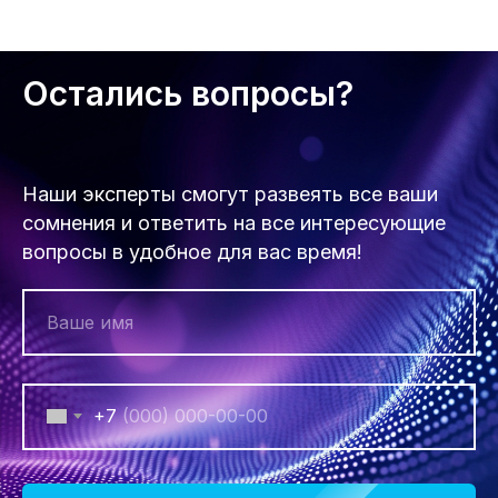
Остались вопросы?
Наши эксперты смогут развеять все ваши
сомнения и ответить на все интересующие
вопросы в удобное для вас время!
+7