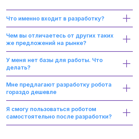
Что именно входит в разработку?
Чем вы отличаетесь от других таких
же предложений на рынке?
У меня нет базы для работы. Что
делать?
Мне предлагают разработку робота
гораздо дешевле
Я смогу пользоваться роботом
самостоятельно после разработки?