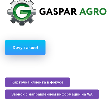
Хочу также!
Карточка клиента в фокусе
Звонок с направлением информации на WA